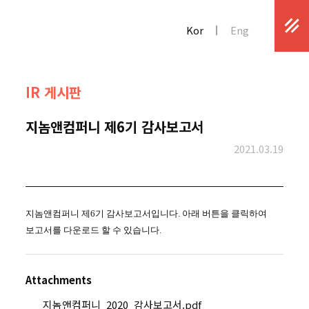
Kor
Eng
IR 게시판
지놈앤컴퍼니 제6기 감사보고서
2021.03.19
지놈앤컴퍼니 제6기 감사보고서입니다. 아래 버튼을 클릭하여
보고서를 다운로드 할 수 있습니다.
Attachments
지놈앤컴퍼니_2020_감사보고서.pdf